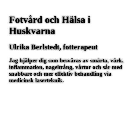
Fotvård och Hälsa i
Huskvarna
Ulrika Berlstedt, fotterapeut
Jag hjälper dig som besväras av smärta, värk,
inflammation, nageltrång, vårtor och sår med
snabbare och mer effektiv behandling via
medicinsk laserteknik.