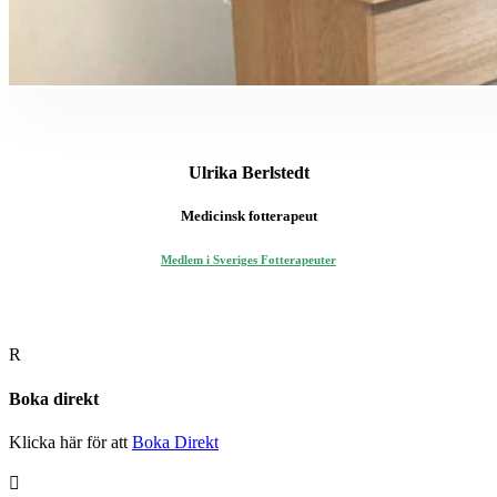
Ulrika Berlstedt
Medicinsk fotterapeut
Medlem i Sveriges Fotterapeuter
R
Boka direkt
Klicka här för att
Boka Direkt
